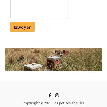
Envoyer
Copyright © 2026 Les petites abeilles