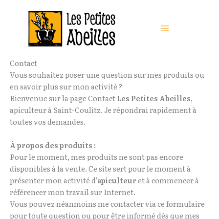
Aller
au
contenu
Contact
Vous souhaitez poser une question sur mes produits ou
en savoir plus sur mon activité ?
Bienvenue sur la page Contact
Les Petites Abeilles
,
apiculteur à Saint-Coulitz. Je répondrai rapidement à
toutes vos demandes.
À propos des produits :
Pour le moment, mes produits ne sont pas encore
disponibles à la vente. Ce site sert pour le moment à
présenter mon activité d’
apiculteur
et à commencer à
référencer mon travail sur Internet.
Vous pouvez néanmoins me contacter via ce formulaire
pour toute question ou pour être informé dès que mes